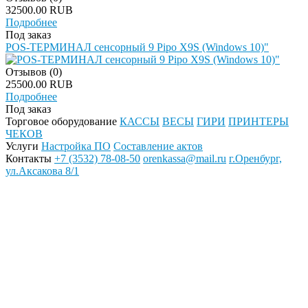
32500.00 RUB
Подробнее
Под заказ
POS-ТЕРМИНАЛ сенсорный 9 Pipo X9S (Windows 10)"
Отзывов (0)
25500.00 RUB
Подробнее
Под заказ
Торговое оборудование
КАССЫ
ВЕСЫ
ГИРИ
ПРИНТЕРЫ
ЧЕКОВ
Услуги
Настройка ПО
Составление актов
Контакты
+7 (3532) 78-08-50
orenkassa@mail.ru
г.Оренбург,
ул.Аксакова 8/1