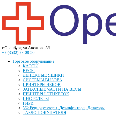
г.Оренбург, ул.Аксакова 8/1
+7 (3532) 78-08-50
Торговое оборудование
КАССЫ
ВЕСЫ
ДЕНЕЖНЫЕ ЯЩИКИ
СИСТЕМЫ ВЫЗОВА
ПРИНТЕРЫ ЧЕКОВ
ЗАПАСНЫЕ ЧАСТИ НА ВЕСЫ
ПРИНТЕРЫ ЭТИКЕТОК
ПИСТОЛЕТЫ
ГИРИ
УФ Рециркуляторы, Дезинфекторы, Дозаторы
ТАБЛО ПОКУПАТЕЛЯ