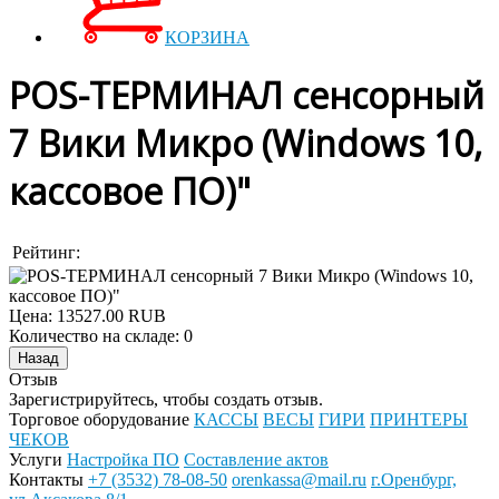
КОРЗИНА
POS-ТЕРМИНАЛ сенсорный
7 Вики Микро (Windows 10,
кассовое ПО)"
Рейтинг:
Цена:
13527.00 RUB
Количество на складе:
0
Отзыв
Зарегистрируйтесь, чтобы создать отзыв.
Торговое оборудование
КАССЫ
ВЕСЫ
ГИРИ
ПРИНТЕРЫ
ЧЕКОВ
Услуги
Настройка ПО
Составление актов
Контакты
+7 (3532) 78-08-50
orenkassa@mail.ru
г.Оренбург,