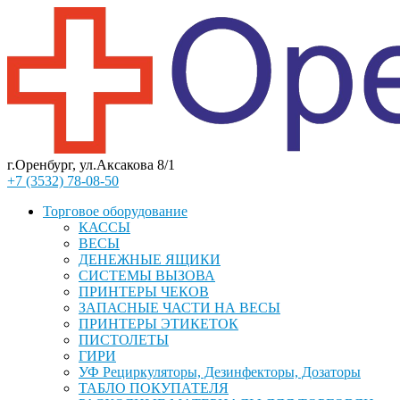
г.Оренбург, ул.Аксакова 8/1
+7 (3532) 78-08-50
Торговое оборудование
КАССЫ
ВЕСЫ
ДЕНЕЖНЫЕ ЯЩИКИ
СИСТЕМЫ ВЫЗОВА
ПРИНТЕРЫ ЧЕКОВ
ЗАПАСНЫЕ ЧАСТИ НА ВЕСЫ
ПРИНТЕРЫ ЭТИКЕТОК
ПИСТОЛЕТЫ
ГИРИ
УФ Рециркуляторы, Дезинфекторы, Дозаторы
ТАБЛО ПОКУПАТЕЛЯ