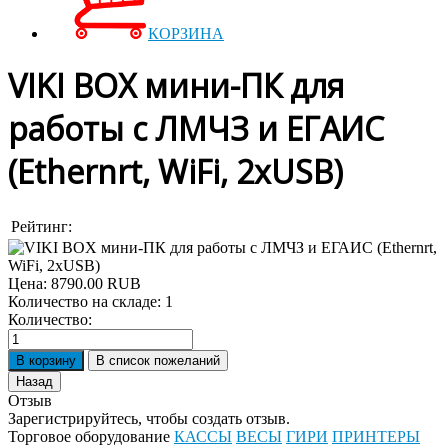
КОРЗИНА
VIKI BOX мини-ПК для
работы с ЛМЧЗ и ЕГАИС
(Ethernrt, WiFi, 2xUSB)
Рейтинг:
Цена:
8790.00 RUB
Количество на складе:
1
Количество:
Отзыв
Зарегистрируйтесь, чтобы создать отзыв.
Торговое оборудование
КАССЫ
ВЕСЫ
ГИРИ
ПРИНТЕРЫ