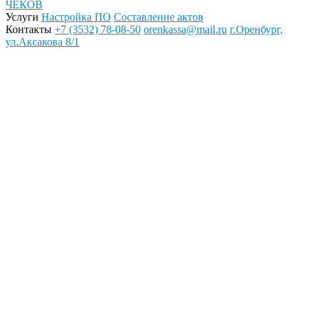
ЧЕКОВ
Услуги
Настройка ПО
Составление актов
Контакты
+7 (3532) 78-08-50
orenkassa@mail.ru
г.Оренбург,
ул.Аксакова 8/1