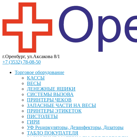
г.Оренбург, ул.Аксакова 8/1
+7 (3532) 78-08-50
Торговое оборудование
КАССЫ
ВЕСЫ
ДЕНЕЖНЫЕ ЯЩИКИ
СИСТЕМЫ ВЫЗОВА
ПРИНТЕРЫ ЧЕКОВ
ЗАПАСНЫЕ ЧАСТИ НА ВЕСЫ
ПРИНТЕРЫ ЭТИКЕТОК
ПИСТОЛЕТЫ
ГИРИ
УФ Рециркуляторы, Дезинфекторы, Дозаторы
ТАБЛО ПОКУПАТЕЛЯ