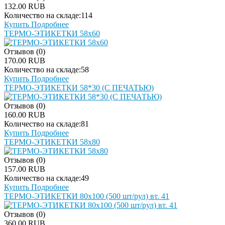
132.00 RUB
Количество на складе:
114
Купить
Подробнее
ТЕРМО-ЭТИКЕТКИ 58х60
Отзывов (0)
170.00 RUB
Количество на складе:
58
Купить
Подробнее
ТЕРМО-ЭТИКЕТКИ 58*30 (С ПЕЧАТЬЮ)
Отзывов (0)
160.00 RUB
Количество на складе:
81
Купить
Подробнее
ТЕРМО-ЭТИКЕТКИ 58х80
Отзывов (0)
157.00 RUB
Количество на складе:
49
Купить
Подробнее
ТЕРМО-ЭТИКЕТКИ 80х100 (500 шт/рул) вт. 41
Отзывов (0)
360.00 RUB