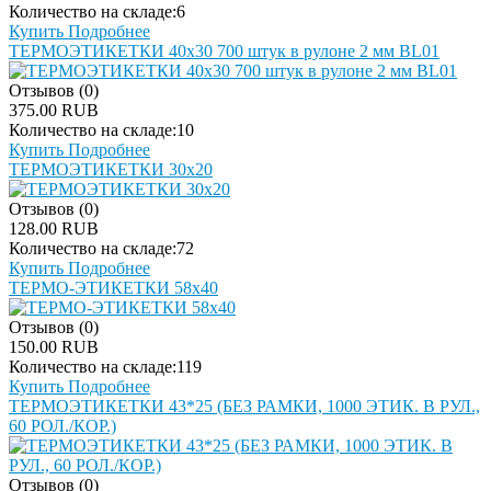
Количество на складе:
6
Купить
Подробнее
ТЕРМОЭТИКЕТКИ 40х30 700 штук в рулоне 2 мм BL01
Отзывов (0)
375.00 RUB
Количество на складе:
10
Купить
Подробнее
ТЕРМОЭТИКЕТКИ 30х20
Отзывов (0)
128.00 RUB
Количество на складе:
72
Купить
Подробнее
ТЕРМО-ЭТИКЕТКИ 58х40
Отзывов (0)
150.00 RUB
Количество на складе:
119
Купить
Подробнее
ТЕРМОЭТИКЕТКИ 43*25 (БЕЗ РАМКИ, 1000 ЭТИК. В РУЛ.,
60 РОЛ./КОР.)
Отзывов (0)