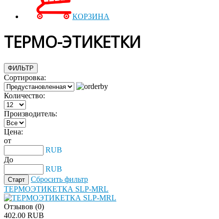
КОРЗИНА
ТЕРМО-ЭТИКЕТКИ
ФИЛЬТР
Сортировка:
Количество:
Производитель:
Цена:
от
RUB
До
RUB
Сбросить фильтр
ТЕРМОЭТИКЕТКА SLP-MRL
Отзывов (0)
402.00 RUB