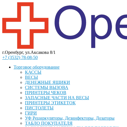
г.Оренбург, ул.Аксакова 8/1
+7 (3532) 78-08-50
Торговое оборудование
КАССЫ
ВЕСЫ
ДЕНЕЖНЫЕ ЯЩИКИ
СИСТЕМЫ ВЫЗОВА
ПРИНТЕРЫ ЧЕКОВ
ЗАПАСНЫЕ ЧАСТИ НА ВЕСЫ
ПРИНТЕРЫ ЭТИКЕТОК
ПИСТОЛЕТЫ
ГИРИ
УФ Рециркуляторы, Дезинфекторы, Дозаторы
ТАБЛО ПОКУПАТЕЛЯ