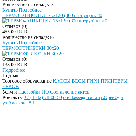
Количество на складе:
18
Купить
Подробнее
ТЕРМО-ЭТИКЕТКИ 75х120 (300 шт/рул) вт. 40
Отзывов (0)
455.00 RUB
Количество на складе:
36
Купить
Подробнее
ТЕРМОЭТИКЕТКИ 30х20
Отзывов (0)
138.00 RUB
Подробнее
Под заказ
Торговое оборудование
КАССЫ
ВЕСЫ
ГИРИ
ПРИНТЕРЫ
ЧЕКОВ
Услуги
Настройка ПО
Составление актов
Контакты
+7 (3532) 78-08-50
orenkassa@mail.ru
г.Оренбург,
ул.Аксакова 8/1