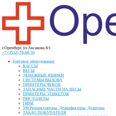
г.Оренбург, ул.Аксакова 8/1
+7 (3532) 78-08-50
Торговое оборудование
КАССЫ
ВЕСЫ
ДЕНЕЖНЫЕ ЯЩИКИ
СИСТЕМЫ ВЫЗОВА
ПРИНТЕРЫ ЧЕКОВ
ЗАПАСНЫЕ ЧАСТИ НА ВЕСЫ
ПРИНТЕРЫ ЭТИКЕТОК
ПИСТОЛЕТЫ
ГИРИ
УФ Рециркуляторы, Дезинфекторы, Дозаторы
ТАБЛО ПОКУПАТЕЛЯ