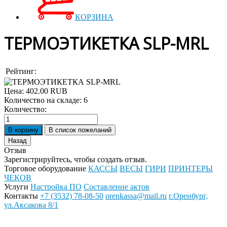
КОРЗИНА
ТЕРМОЭТИКЕТКА SLP-MRL
Рейтинг:
Цена:
402.00 RUB
Количество на складе:
6
Количество:
Отзыв
Зарегистрируйтесь, чтобы создать отзыв.
Торговое оборудование
КАССЫ
ВЕСЫ
ГИРИ
ПРИНТЕРЫ
ЧЕКОВ
Услуги
Настройка ПО
Составление актов
Контакты
+7 (3532) 78-08-50
orenkassa@mail.ru
г.Оренбург,
ул.Аксакова 8/1