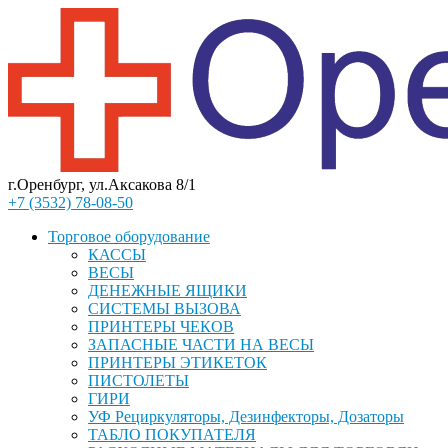
г.Оренбург, ул.Аксакова 8/1
+7 (3532) 78-08-50
Торговое оборудование
КАССЫ
ВЕСЫ
ДЕНЕЖНЫЕ ЯЩИКИ
СИСТЕМЫ ВЫЗОВА
ПРИНТЕРЫ ЧЕКОВ
ЗАПАСНЫЕ ЧАСТИ НА ВЕСЫ
ПРИНТЕРЫ ЭТИКЕТОК
ПИСТОЛЕТЫ
ГИРИ
УФ Рециркуляторы, Дезинфекторы, Дозаторы
ТАБЛО ПОКУПАТЕЛЯ