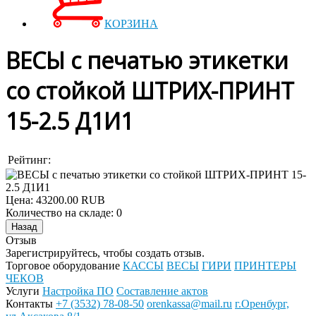
КОРЗИНА
ВЕСЫ с печатью этикетки
со стойкой ШТРИХ-ПРИНТ
15-2.5 Д1И1
Рейтинг:
Цена:
43200.00 RUB
Количество на складе:
0
Отзыв
Зарегистрируйтесь, чтобы создать отзыв.
Торговое оборудование
КАССЫ
ВЕСЫ
ГИРИ
ПРИНТЕРЫ
ЧЕКОВ
Услуги
Настройка ПО
Составление актов
Контакты
+7 (3532) 78-08-50
orenkassa@mail.ru
г.Оренбург,