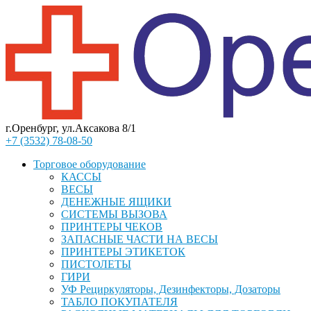
г.Оренбург, ул.Аксакова 8/1
+7 (3532) 78-08-50
Торговое оборудование
КАССЫ
ВЕСЫ
ДЕНЕЖНЫЕ ЯЩИКИ
СИСТЕМЫ ВЫЗОВА
ПРИНТЕРЫ ЧЕКОВ
ЗАПАСНЫЕ ЧАСТИ НА ВЕСЫ
ПРИНТЕРЫ ЭТИКЕТОК
ПИСТОЛЕТЫ
ГИРИ
УФ Рециркуляторы, Дезинфекторы, Дозаторы
ТАБЛО ПОКУПАТЕЛЯ