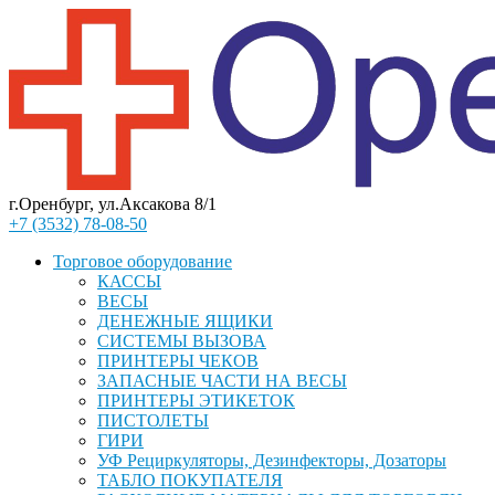
г.Оренбург, ул.Аксакова 8/1
+7 (3532) 78-08-50
Торговое оборудование
КАССЫ
ВЕСЫ
ДЕНЕЖНЫЕ ЯЩИКИ
СИСТЕМЫ ВЫЗОВА
ПРИНТЕРЫ ЧЕКОВ
ЗАПАСНЫЕ ЧАСТИ НА ВЕСЫ
ПРИНТЕРЫ ЭТИКЕТОК
ПИСТОЛЕТЫ
ГИРИ
УФ Рециркуляторы, Дезинфекторы, Дозаторы
ТАБЛО ПОКУПАТЕЛЯ