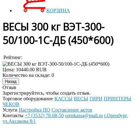
КОРЗИНА
ВЕСЫ 300 кг ВЭТ-300-
50/100-1С-ДБ (450*600)
Рейтинг:
Цена:
10440.00 RUB
Количество на складе:
0
Отзыв
Зарегистрируйтесь, чтобы создать отзыв.
Торговое оборудование
КАССЫ
ВЕСЫ
ГИРИ
ПРИНТЕРЫ
ЧЕКОВ
Услуги
Настройка ПО
Составление актов
Контакты
+7 (3532) 78-08-50
orenkassa@mail.ru
г.Оренбург,
ул.Аксакова 8/1