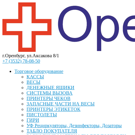
г.Оренбург, ул.Аксакова 8/1
+7 (3532) 78-08-50
Торговое оборудование
КАССЫ
ВЕСЫ
ДЕНЕЖНЫЕ ЯЩИКИ
СИСТЕМЫ ВЫЗОВА
ПРИНТЕРЫ ЧЕКОВ
ЗАПАСНЫЕ ЧАСТИ НА ВЕСЫ
ПРИНТЕРЫ ЭТИКЕТОК
ПИСТОЛЕТЫ
ГИРИ
УФ Рециркуляторы, Дезинфекторы, Дозаторы
ТАБЛО ПОКУПАТЕЛЯ