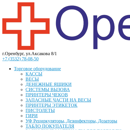
г.Оренбург, ул.Аксакова 8/1
+7 (3532) 78-08-50
Торговое оборудование
КАССЫ
ВЕСЫ
ДЕНЕЖНЫЕ ЯЩИКИ
СИСТЕМЫ ВЫЗОВА
ПРИНТЕРЫ ЧЕКОВ
ЗАПАСНЫЕ ЧАСТИ НА ВЕСЫ
ПРИНТЕРЫ ЭТИКЕТОК
ПИСТОЛЕТЫ
ГИРИ
УФ Рециркуляторы, Дезинфекторы, Дозаторы
ТАБЛО ПОКУПАТЕЛЯ