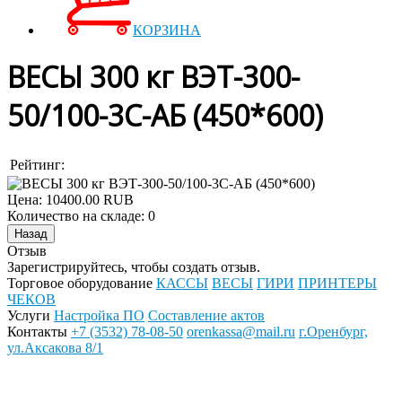
КОРЗИНА
ВЕСЫ 300 кг ВЭТ-300-
50/100-3С-АБ (450*600)
Рейтинг:
Цена:
10400.00 RUB
Количество на складе:
0
Отзыв
Зарегистрируйтесь, чтобы создать отзыв.
Торговое оборудование
КАССЫ
ВЕСЫ
ГИРИ
ПРИНТЕРЫ
ЧЕКОВ
Услуги
Настройка ПО
Составление актов
Контакты
+7 (3532) 78-08-50
orenkassa@mail.ru
г.Оренбург,
ул.Аксакова 8/1