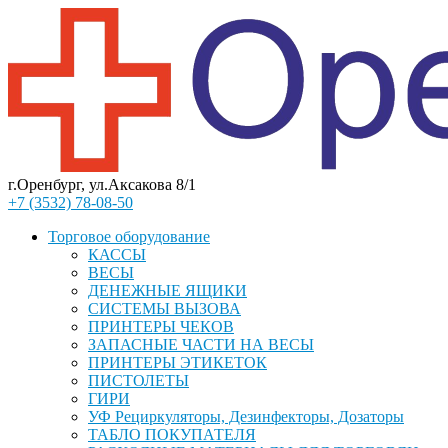
г.Оренбург, ул.Аксакова 8/1
+7 (3532) 78-08-50
Торговое оборудование
КАССЫ
ВЕСЫ
ДЕНЕЖНЫЕ ЯЩИКИ
СИСТЕМЫ ВЫЗОВА
ПРИНТЕРЫ ЧЕКОВ
ЗАПАСНЫЕ ЧАСТИ НА ВЕСЫ
ПРИНТЕРЫ ЭТИКЕТОК
ПИСТОЛЕТЫ
ГИРИ
УФ Рециркуляторы, Дезинфекторы, Дозаторы
ТАБЛО ПОКУПАТЕЛЯ