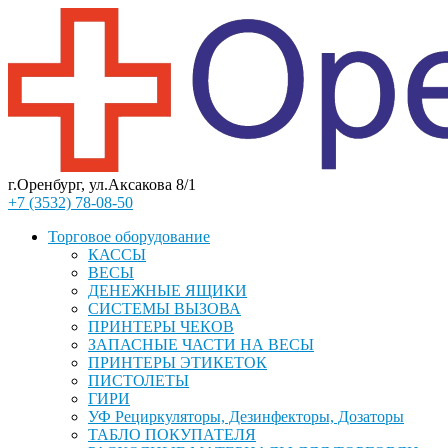
г.Оренбург, ул.Аксакова 8/1
+7 (3532) 78-08-50
Торговое оборудование
КАССЫ
ВЕСЫ
ДЕНЕЖНЫЕ ЯЩИКИ
СИСТЕМЫ ВЫЗОВА
ПРИНТЕРЫ ЧЕКОВ
ЗАПАСНЫЕ ЧАСТИ НА ВЕСЫ
ПРИНТЕРЫ ЭТИКЕТОК
ПИСТОЛЕТЫ
ГИРИ
УФ Рециркуляторы, Дезинфекторы, Дозаторы
ТАБЛО ПОКУПАТЕЛЯ