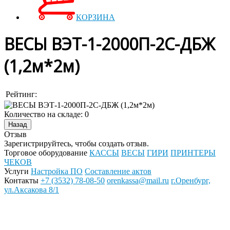
КОРЗИНА
ВЕСЫ ВЭТ-1-2000П-2С-ДБЖ
(1,2м*2м)
Рейтинг:
Количество на складе:
0
Отзыв
Зарегистрируйтесь, чтобы создать отзыв.
Торговое оборудование
КАССЫ
ВЕСЫ
ГИРИ
ПРИНТЕРЫ
ЧЕКОВ
Услуги
Настройка ПО
Составление актов
Контакты
+7 (3532) 78-08-50
orenkassa@mail.ru
г.Оренбург,
ул.Аксакова 8/1