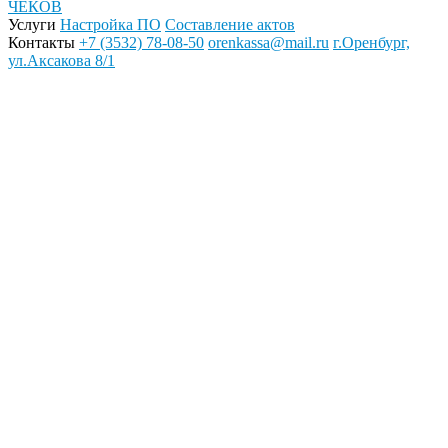
ЧЕКОВ
Услуги
Настройка ПО
Составление актов
Контакты
+7 (3532) 78-08-50
orenkassa@mail.ru
г.Оренбург,
ул.Аксакова 8/1