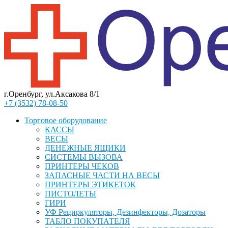
г.Оренбург, ул.Аксакова 8/1
+7 (3532) 78-08-50
Торговое оборудование
КАССЫ
ВЕСЫ
ДЕНЕЖНЫЕ ЯЩИКИ
СИСТЕМЫ ВЫЗОВА
ПРИНТЕРЫ ЧЕКОВ
ЗАПАСНЫЕ ЧАСТИ НА ВЕСЫ
ПРИНТЕРЫ ЭТИКЕТОК
ПИСТОЛЕТЫ
ГИРИ
УФ Рециркуляторы, Дезинфекторы, Дозаторы
ТАБЛО ПОКУПАТЕЛЯ