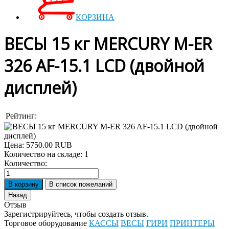
КОРЗИНА
ВЕСЫ 15 кг MERCURY M-ER
326 AF-15.1 LCD (двойной
дисплей)
Рейтинг:
Цена:
5750.00 RUB
Количество на складе:
1
Количество:
Отзыв
Зарегистрируйтесь, чтобы создать отзыв.
Торговое оборудование
КАССЫ
ВЕСЫ
ГИРИ
ПРИНТЕРЫ