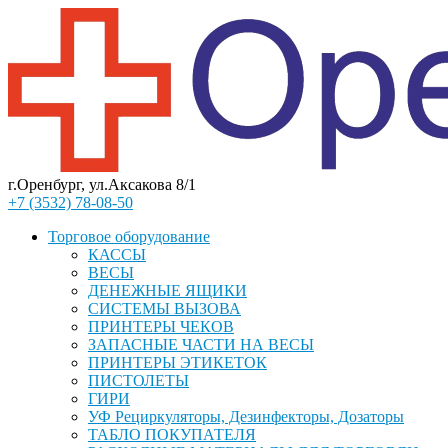
г.Оренбург, ул.Аксакова 8/1
+7 (3532) 78-08-50
Торговое оборудование
КАССЫ
ВЕСЫ
ДЕНЕЖНЫЕ ЯЩИКИ
СИСТЕМЫ ВЫЗОВА
ПРИНТЕРЫ ЧЕКОВ
ЗАПАСНЫЕ ЧАСТИ НА ВЕСЫ
ПРИНТЕРЫ ЭТИКЕТОК
ПИСТОЛЕТЫ
ГИРИ
УФ Рециркуляторы, Дезинфекторы, Дозаторы
ТАБЛО ПОКУПАТЕЛЯ