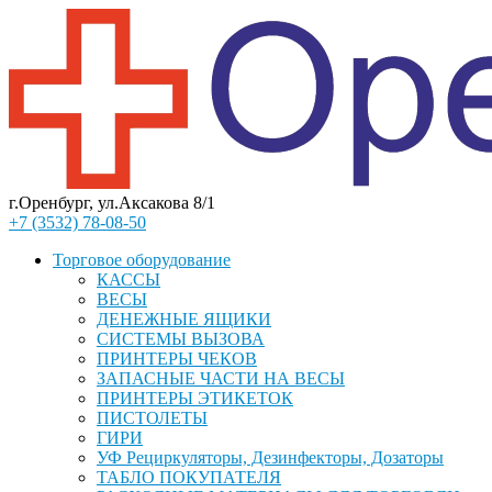
г.Оренбург, ул.Аксакова 8/1
+7 (3532) 78-08-50
Торговое оборудование
КАССЫ
ВЕСЫ
ДЕНЕЖНЫЕ ЯЩИКИ
СИСТЕМЫ ВЫЗОВА
ПРИНТЕРЫ ЧЕКОВ
ЗАПАСНЫЕ ЧАСТИ НА ВЕСЫ
ПРИНТЕРЫ ЭТИКЕТОК
ПИСТОЛЕТЫ
ГИРИ
УФ Рециркуляторы, Дезинфекторы, Дозаторы
ТАБЛО ПОКУПАТЕЛЯ