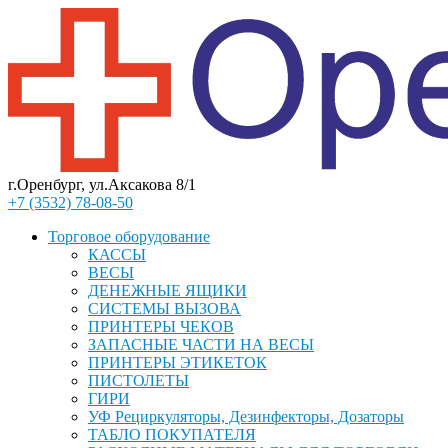
г.Оренбург, ул.Аксакова 8/1
+7 (3532) 78-08-50
Торговое оборудование
КАССЫ
ВЕСЫ
ДЕНЕЖНЫЕ ЯЩИКИ
СИСТЕМЫ ВЫЗОВА
ПРИНТЕРЫ ЧЕКОВ
ЗАПАСНЫЕ ЧАСТИ НА ВЕСЫ
ПРИНТЕРЫ ЭТИКЕТОК
ПИСТОЛЕТЫ
ГИРИ
УФ Рециркуляторы, Дезинфекторы, Дозаторы
ТАБЛО ПОКУПАТЕЛЯ