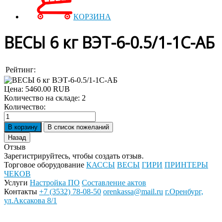
КОРЗИНА
ВЕСЫ 6 кг ВЭТ-6-0.5/1-1С-АБ
Рейтинг:
Цена:
5460.00 RUB
Количество на складе:
2
Количество:
Отзыв
Зарегистрируйтесь, чтобы создать отзыв.
Торговое оборудование
КАССЫ
ВЕСЫ
ГИРИ
ПРИНТЕРЫ
ЧЕКОВ
Услуги
Настройка ПО
Составление актов
Контакты
+7 (3532) 78-08-50
orenkassa@mail.ru
г.Оренбург,
ул.Аксакова 8/1