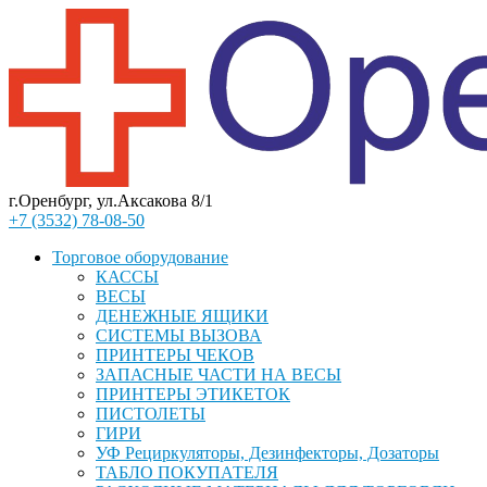
г.Оренбург, ул.Аксакова 8/1
+7 (3532) 78-08-50
Торговое оборудование
КАССЫ
ВЕСЫ
ДЕНЕЖНЫЕ ЯЩИКИ
СИСТЕМЫ ВЫЗОВА
ПРИНТЕРЫ ЧЕКОВ
ЗАПАСНЫЕ ЧАСТИ НА ВЕСЫ
ПРИНТЕРЫ ЭТИКЕТОК
ПИСТОЛЕТЫ
ГИРИ
УФ Рециркуляторы, Дезинфекторы, Дозаторы
ТАБЛО ПОКУПАТЕЛЯ