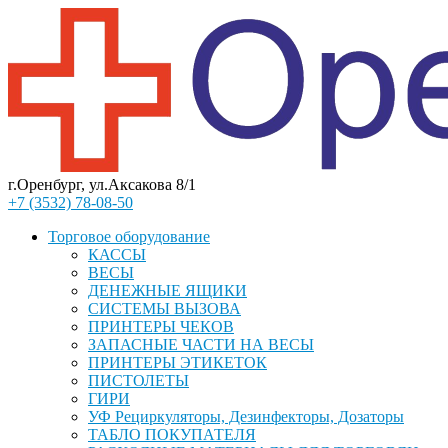
г.Оренбург, ул.Аксакова 8/1
+7 (3532) 78-08-50
Торговое оборудование
КАССЫ
ВЕСЫ
ДЕНЕЖНЫЕ ЯЩИКИ
СИСТЕМЫ ВЫЗОВА
ПРИНТЕРЫ ЧЕКОВ
ЗАПАСНЫЕ ЧАСТИ НА ВЕСЫ
ПРИНТЕРЫ ЭТИКЕТОК
ПИСТОЛЕТЫ
ГИРИ
УФ Рециркуляторы, Дезинфекторы, Дозаторы
ТАБЛО ПОКУПАТЕЛЯ