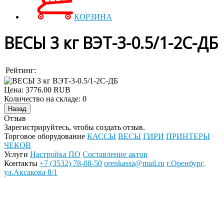
КОРЗИНА
ВЕСЫ 3 кг ВЭТ-3-0.5/1-2С-ДБ
Рейтинг:
Цена:
3776.00 RUB
Количество на складе:
0
Отзыв
Зарегистрируйтесь, чтобы создать отзыв.
Торговое оборудование
КАССЫ
ВЕСЫ
ГИРИ
ПРИНТЕРЫ
ЧЕКОВ
Услуги
Настройка ПО
Составление актов
Контакты
+7 (3532) 78-08-50
orenkassa@mail.ru
г.Оренбург,
ул.Аксакова 8/1