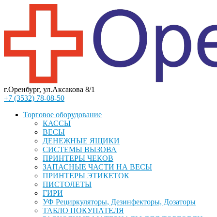
г.Оренбург, ул.Аксакова 8/1
+7 (3532) 78-08-50
Торговое оборудование
КАССЫ
ВЕСЫ
ДЕНЕЖНЫЕ ЯЩИКИ
СИСТЕМЫ ВЫЗОВА
ПРИНТЕРЫ ЧЕКОВ
ЗАПАСНЫЕ ЧАСТИ НА ВЕСЫ
ПРИНТЕРЫ ЭТИКЕТОК
ПИСТОЛЕТЫ
ГИРИ
УФ Рециркуляторы, Дезинфекторы, Дозаторы
ТАБЛО ПОКУПАТЕЛЯ