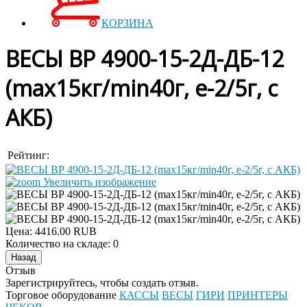
КОРЗИНА
ВЕСЫ ВР 4900-15-2Д-ДБ-12
(max15кг/min40г, е-2/5г, с
АКБ)
Рейтинг:
Увеличить изображение
Цена:
4416.00 RUB
Количество на складе:
0
Отзыв
Зарегистрируйтесь, чтобы создать отзыв.
Торговое оборудование
КАССЫ
ВЕСЫ
ГИРИ
ПРИНТЕРЫ