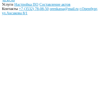
ЧЕКОВ
Услуги
Настройка ПО
Составление актов
Контакты
+7 (3532) 78-08-50
orenkassa@mail.ru
г.Оренбург,
ул.Аксакова 8/1