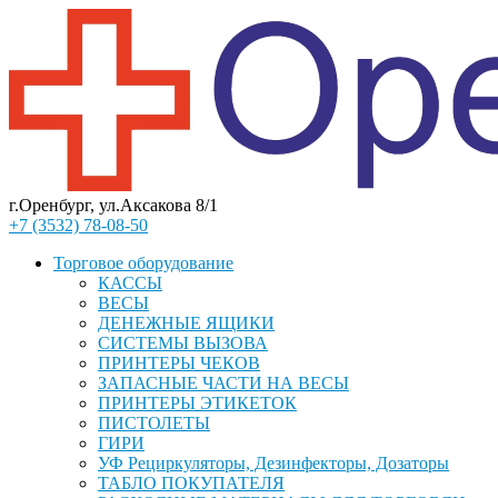
г.Оренбург, ул.Аксакова 8/1
+7 (3532) 78-08-50
Торговое оборудование
КАССЫ
ВЕСЫ
ДЕНЕЖНЫЕ ЯЩИКИ
СИСТЕМЫ ВЫЗОВА
ПРИНТЕРЫ ЧЕКОВ
ЗАПАСНЫЕ ЧАСТИ НА ВЕСЫ
ПРИНТЕРЫ ЭТИКЕТОК
ПИСТОЛЕТЫ
ГИРИ
УФ Рециркуляторы, Дезинфекторы, Дозаторы
ТАБЛО ПОКУПАТЕЛЯ