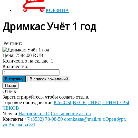
КОРЗИНА
Дримкас Учёт 1 год
Рейтинг:
Цена:
7584.00 RUB
Количество на складе:
1
Количество:
Отзыв
Зарегистрируйтесь, чтобы создать отзыв.
Торговое оборудование
КАССЫ
ВЕСЫ
ГИРИ
ПРИНТЕРЫ
ЧЕКОВ
Услуги
Настройка ПО
Составление актов
Контакты
+7 (3532) 78-08-50
orenkassa@mail.ru
г.Оренбург,
ул.Аксакова 8/1