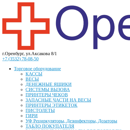
г.Оренбург, ул.Аксакова 8/1
+7 (3532) 78-08-50
Торговое оборудование
КАССЫ
ВЕСЫ
ДЕНЕЖНЫЕ ЯЩИКИ
СИСТЕМЫ ВЫЗОВА
ПРИНТЕРЫ ЧЕКОВ
ЗАПАСНЫЕ ЧАСТИ НА ВЕСЫ
ПРИНТЕРЫ ЭТИКЕТОК
ПИСТОЛЕТЫ
ГИРИ
УФ Рециркуляторы, Дезинфекторы, Дозаторы
ТАБЛО ПОКУПАТЕЛЯ