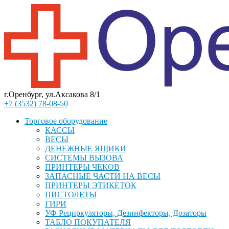
г.Оренбург, ул.Аксакова 8/1
+7 (3532) 78-08-50
Торговое оборудование
КАССЫ
ВЕСЫ
ДЕНЕЖНЫЕ ЯЩИКИ
СИСТЕМЫ ВЫЗОВА
ПРИНТЕРЫ ЧЕКОВ
ЗАПАСНЫЕ ЧАСТИ НА ВЕСЫ
ПРИНТЕРЫ ЭТИКЕТОК
ПИСТОЛЕТЫ
ГИРИ
УФ Рециркуляторы, Дезинфекторы, Дозаторы
ТАБЛО ПОКУПАТЕЛЯ