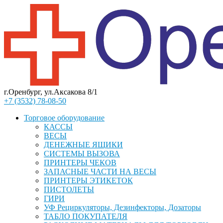
г.Оренбург, ул.Аксакова 8/1
+7 (3532) 78-08-50
Торговое оборудование
КАССЫ
ВЕСЫ
ДЕНЕЖНЫЕ ЯЩИКИ
СИСТЕМЫ ВЫЗОВА
ПРИНТЕРЫ ЧЕКОВ
ЗАПАСНЫЕ ЧАСТИ НА ВЕСЫ
ПРИНТЕРЫ ЭТИКЕТОК
ПИСТОЛЕТЫ
ГИРИ
УФ Рециркуляторы, Дезинфекторы, Дозаторы
ТАБЛО ПОКУПАТЕЛЯ