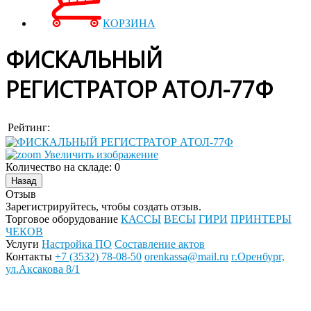
КОРЗИНА
ФИСКАЛЬНЫЙ
РЕГИСТРАТОР АТОЛ-77Ф
Рейтинг:
Увеличить изображение
Количество на складе:
0
Отзыв
Зарегистрируйтесь, чтобы создать отзыв.
Торговое оборудование
КАССЫ
ВЕСЫ
ГИРИ
ПРИНТЕРЫ
ЧЕКОВ
Услуги
Настройка ПО
Составление актов
Контакты
+7 (3532) 78-08-50
orenkassa@mail.ru
г.Оренбург,
ул.Аксакова 8/1