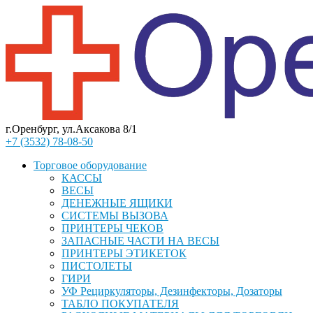
г.Оренбург, ул.Аксакова 8/1
+7 (3532) 78-08-50
Торговое оборудование
КАССЫ
ВЕСЫ
ДЕНЕЖНЫЕ ЯЩИКИ
СИСТЕМЫ ВЫЗОВА
ПРИНТЕРЫ ЧЕКОВ
ЗАПАСНЫЕ ЧАСТИ НА ВЕСЫ
ПРИНТЕРЫ ЭТИКЕТОК
ПИСТОЛЕТЫ
ГИРИ
УФ Рециркуляторы, Дезинфекторы, Дозаторы
ТАБЛО ПОКУПАТЕЛЯ