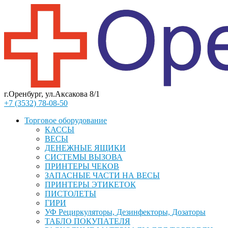
г.Оренбург, ул.Аксакова 8/1
+7 (3532) 78-08-50
Торговое оборудование
КАССЫ
ВЕСЫ
ДЕНЕЖНЫЕ ЯЩИКИ
СИСТЕМЫ ВЫЗОВА
ПРИНТЕРЫ ЧЕКОВ
ЗАПАСНЫЕ ЧАСТИ НА ВЕСЫ
ПРИНТЕРЫ ЭТИКЕТОК
ПИСТОЛЕТЫ
ГИРИ
УФ Рециркуляторы, Дезинфекторы, Дозаторы
ТАБЛО ПОКУПАТЕЛЯ