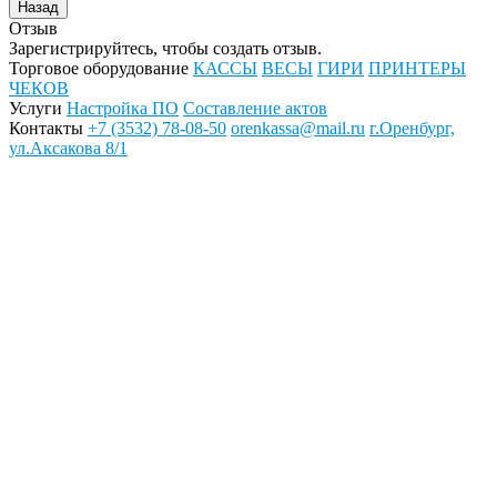
Отзыв
Зарегистрируйтесь, чтобы создать отзыв.
Торговое оборудование
КАССЫ
ВЕСЫ
ГИРИ
ПРИНТЕРЫ
ЧЕКОВ
Услуги
Настройка ПО
Составление актов
Контакты
+7 (3532) 78-08-50
orenkassa@mail.ru
г.Оренбург,
ул.Аксакова 8/1