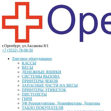
г.Оренбург, ул.Аксакова 8/1
+7 (3532) 78-08-50
Торговое оборудование
КАССЫ
ВЕСЫ
ДЕНЕЖНЫЕ ЯЩИКИ
СИСТЕМЫ ВЫЗОВА
ПРИНТЕРЫ ЧЕКОВ
ЗАПАСНЫЕ ЧАСТИ НА ВЕСЫ
ПРИНТЕРЫ ЭТИКЕТОК
ПИСТОЛЕТЫ
ГИРИ
УФ Рециркуляторы, Дезинфекторы, Дозаторы
ТАБЛО ПОКУПАТЕЛЯ