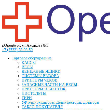
г.Оренбург, ул.Аксакова 8/1
+7 (3532) 78-08-50
Торговое оборудование
КАССЫ
ВЕСЫ
ДЕНЕЖНЫЕ ЯЩИКИ
СИСТЕМЫ ВЫЗОВА
ПРИНТЕРЫ ЧЕКОВ
ЗАПАСНЫЕ ЧАСТИ НА ВЕСЫ
ПРИНТЕРЫ ЭТИКЕТОК
ПИСТОЛЕТЫ
ГИРИ
УФ Рециркуляторы, Дезинфекторы, Дозаторы
ТАБЛО ПОКУПАТЕЛЯ