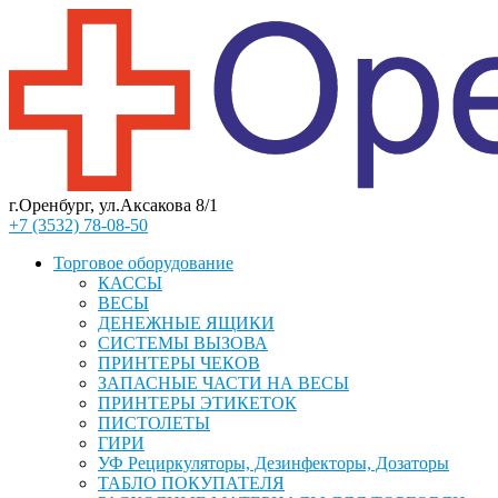
г.Оренбург, ул.Аксакова 8/1
+7 (3532) 78-08-50
Торговое оборудование
КАССЫ
ВЕСЫ
ДЕНЕЖНЫЕ ЯЩИКИ
СИСТЕМЫ ВЫЗОВА
ПРИНТЕРЫ ЧЕКОВ
ЗАПАСНЫЕ ЧАСТИ НА ВЕСЫ
ПРИНТЕРЫ ЭТИКЕТОК
ПИСТОЛЕТЫ
ГИРИ
УФ Рециркуляторы, Дезинфекторы, Дозаторы
ТАБЛО ПОКУПАТЕЛЯ