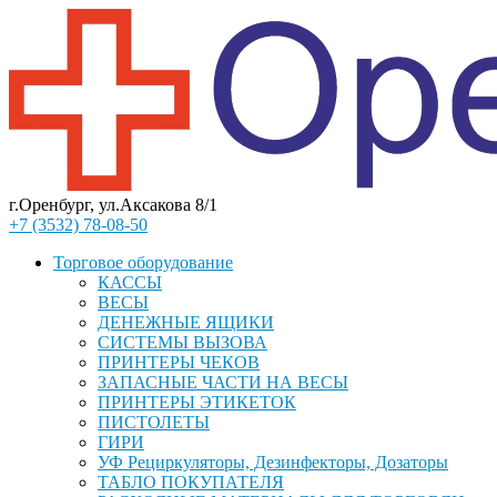
г.Оренбург, ул.Аксакова 8/1
+7 (3532) 78-08-50
Торговое оборудование
КАССЫ
ВЕСЫ
ДЕНЕЖНЫЕ ЯЩИКИ
СИСТЕМЫ ВЫЗОВА
ПРИНТЕРЫ ЧЕКОВ
ЗАПАСНЫЕ ЧАСТИ НА ВЕСЫ
ПРИНТЕРЫ ЭТИКЕТОК
ПИСТОЛЕТЫ
ГИРИ
УФ Рециркуляторы, Дезинфекторы, Дозаторы
ТАБЛО ПОКУПАТЕЛЯ