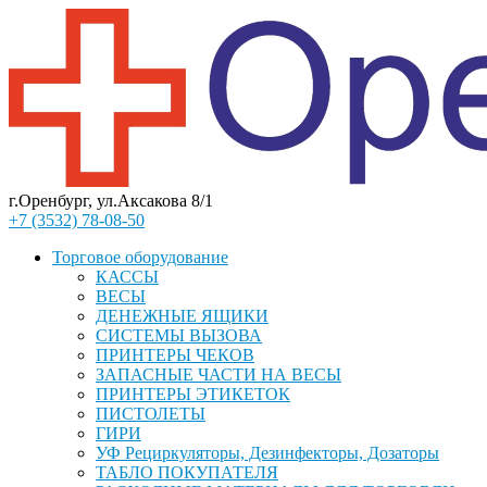
г.Оренбург, ул.Аксакова 8/1
+7 (3532) 78-08-50
Торговое оборудование
КАССЫ
ВЕСЫ
ДЕНЕЖНЫЕ ЯЩИКИ
СИСТЕМЫ ВЫЗОВА
ПРИНТЕРЫ ЧЕКОВ
ЗАПАСНЫЕ ЧАСТИ НА ВЕСЫ
ПРИНТЕРЫ ЭТИКЕТОК
ПИСТОЛЕТЫ
ГИРИ
УФ Рециркуляторы, Дезинфекторы, Дозаторы
ТАБЛО ПОКУПАТЕЛЯ