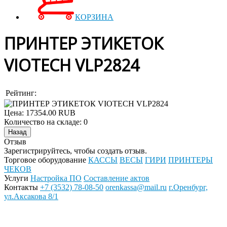
КОРЗИНА
ПРИНТЕР ЭТИКЕТОК
VIOTECH VLP2824
Рейтинг:
Цена:
17354.00 RUB
Количество на складе:
0
Отзыв
Зарегистрируйтесь, чтобы создать отзыв.
Торговое оборудование
КАССЫ
ВЕСЫ
ГИРИ
ПРИНТЕРЫ
ЧЕКОВ
Услуги
Настройка ПО
Составление актов
Контакты
+7 (3532) 78-08-50
orenkassa@mail.ru
г.Оренбург,
ул.Аксакова 8/1