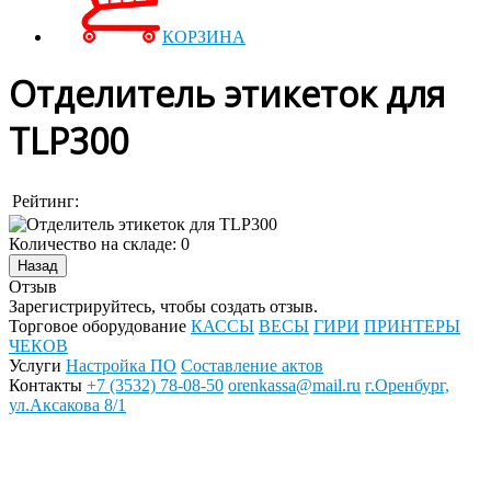
КОРЗИНА
Отделитель этикеток для
TLP300
Рейтинг:
Количество на складе:
0
Отзыв
Зарегистрируйтесь, чтобы создать отзыв.
Торговое оборудование
КАССЫ
ВЕСЫ
ГИРИ
ПРИНТЕРЫ
ЧЕКОВ
Услуги
Настройка ПО
Составление актов
Контакты
+7 (3532) 78-08-50
orenkassa@mail.ru
г.Оренбург,
ул.Аксакова 8/1