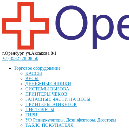
г.Оренбург, ул.Аксакова 8/1
+7 (3532) 78-08-50
Торговое оборудование
КАССЫ
ВЕСЫ
ДЕНЕЖНЫЕ ЯЩИКИ
СИСТЕМЫ ВЫЗОВА
ПРИНТЕРЫ ЧЕКОВ
ЗАПАСНЫЕ ЧАСТИ НА ВЕСЫ
ПРИНТЕРЫ ЭТИКЕТОК
ПИСТОЛЕТЫ
ГИРИ
УФ Рециркуляторы, Дезинфекторы, Дозаторы
ТАБЛО ПОКУПАТЕЛЯ