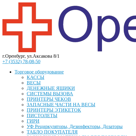
г.Оренбург, ул.Аксакова 8/1
+7 (3532) 78-08-50
Торговое оборудование
КАССЫ
ВЕСЫ
ДЕНЕЖНЫЕ ЯЩИКИ
СИСТЕМЫ ВЫЗОВА
ПРИНТЕРЫ ЧЕКОВ
ЗАПАСНЫЕ ЧАСТИ НА ВЕСЫ
ПРИНТЕРЫ ЭТИКЕТОК
ПИСТОЛЕТЫ
ГИРИ
УФ Рециркуляторы, Дезинфекторы, Дозаторы
ТАБЛО ПОКУПАТЕЛЯ