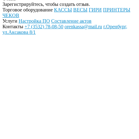
Зарегистрируйтесь, чтобы создать отзыв.
Торговое оборудование
КАССЫ
ВЕСЫ
ГИРИ
ПРИНТЕРЫ
ЧЕКОВ
Услуги
Настройка ПО
Составление актов
Контакты
+7 (3532) 78-08-50
orenkassa@mail.ru
г.Оренбург,
ул.Аксакова 8/1