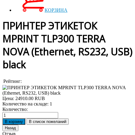
КОРЗИНА
ПРИНТЕР ЭТИКЕТОК
MPRINT TLP300 TERRA
NOVA (Ethernet, RS232, USB)
black
Рейтинг:
Цена:
24910.00 RUB
Количество на складе:
1
Количество:
Отзыв