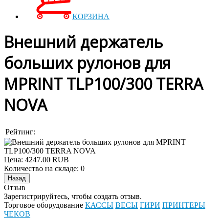
КОРЗИНА
Внешний держатель
больших рулонов для
MPRINT TLP100/300 TERRA
NOVA
Рейтинг:
Цена:
4247.00 RUB
Количество на складе:
0
Отзыв
Зарегистрируйтесь, чтобы создать отзыв.
Торговое оборудование
КАССЫ
ВЕСЫ
ГИРИ
ПРИНТЕРЫ
ЧЕКОВ