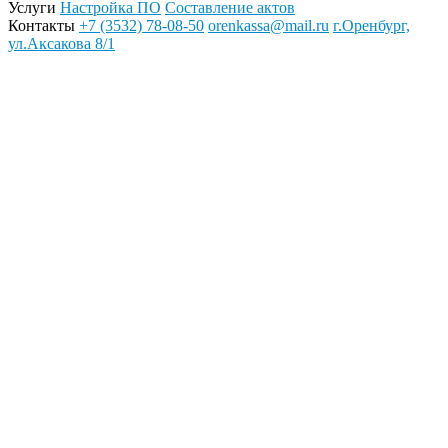
Услуги
Настройка ПО
Составление актов
Контакты
+7 (3532) 78-08-50
orenkassa@mail.ru
г.Оренбург,
ул.Аксакова 8/1