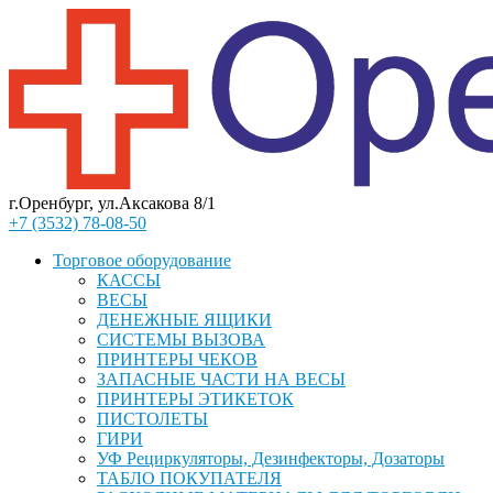
г.Оренбург, ул.Аксакова 8/1
+7 (3532) 78-08-50
Торговое оборудование
КАССЫ
ВЕСЫ
ДЕНЕЖНЫЕ ЯЩИКИ
СИСТЕМЫ ВЫЗОВА
ПРИНТЕРЫ ЧЕКОВ
ЗАПАСНЫЕ ЧАСТИ НА ВЕСЫ
ПРИНТЕРЫ ЭТИКЕТОК
ПИСТОЛЕТЫ
ГИРИ
УФ Рециркуляторы, Дезинфекторы, Дозаторы
ТАБЛО ПОКУПАТЕЛЯ