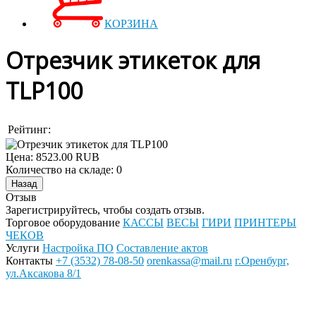
КОРЗИНА
Отрезчик этикеток для
TLP100
Рейтинг:
Цена:
8523.00 RUB
Количество на складе:
0
Отзыв
Зарегистрируйтесь, чтобы создать отзыв.
Торговое оборудование
КАССЫ
ВЕСЫ
ГИРИ
ПРИНТЕРЫ
ЧЕКОВ
Услуги
Настройка ПО
Составление актов
Контакты
+7 (3532) 78-08-50
orenkassa@mail.ru
г.Оренбург,
ул.Аксакова 8/1