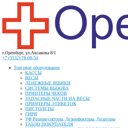
г.Оренбург, ул.Аксакова 8/1
+7 (3532) 78-08-50
Торговое оборудование
КАССЫ
ВЕСЫ
ДЕНЕЖНЫЕ ЯЩИКИ
СИСТЕМЫ ВЫЗОВА
ПРИНТЕРЫ ЧЕКОВ
ЗАПАСНЫЕ ЧАСТИ НА ВЕСЫ
ПРИНТЕРЫ ЭТИКЕТОК
ПИСТОЛЕТЫ
ГИРИ
УФ Рециркуляторы, Дезинфекторы, Дозаторы
ТАБЛО ПОКУПАТЕЛЯ