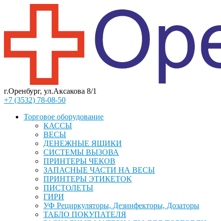
г.Оренбург, ул.Аксакова 8/1
+7 (3532) 78-08-50
Торговое оборудование
КАССЫ
ВЕСЫ
ДЕНЕЖНЫЕ ЯЩИКИ
СИСТЕМЫ ВЫЗОВА
ПРИНТЕРЫ ЧЕКОВ
ЗАПАСНЫЕ ЧАСТИ НА ВЕСЫ
ПРИНТЕРЫ ЭТИКЕТОК
ПИСТОЛЕТЫ
ГИРИ
УФ Рециркуляторы, Дезинфекторы, Дозаторы
ТАБЛО ПОКУПАТЕЛЯ