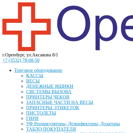
г.Оренбург, ул.Аксакова 8/1
+7 (3532) 78-08-50
Торговое оборудование
КАССЫ
ВЕСЫ
ДЕНЕЖНЫЕ ЯЩИКИ
СИСТЕМЫ ВЫЗОВА
ПРИНТЕРЫ ЧЕКОВ
ЗАПАСНЫЕ ЧАСТИ НА ВЕСЫ
ПРИНТЕРЫ ЭТИКЕТОК
ПИСТОЛЕТЫ
ГИРИ
УФ Рециркуляторы, Дезинфекторы, Дозаторы
ТАБЛО ПОКУПАТЕЛЯ