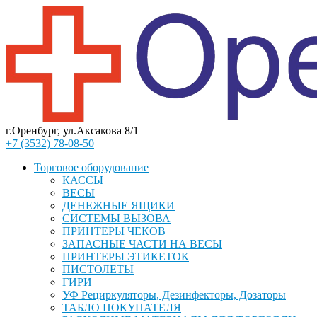
г.Оренбург, ул.Аксакова 8/1
+7 (3532) 78-08-50
Торговое оборудование
КАССЫ
ВЕСЫ
ДЕНЕЖНЫЕ ЯЩИКИ
СИСТЕМЫ ВЫЗОВА
ПРИНТЕРЫ ЧЕКОВ
ЗАПАСНЫЕ ЧАСТИ НА ВЕСЫ
ПРИНТЕРЫ ЭТИКЕТОК
ПИСТОЛЕТЫ
ГИРИ
УФ Рециркуляторы, Дезинфекторы, Дозаторы
ТАБЛО ПОКУПАТЕЛЯ