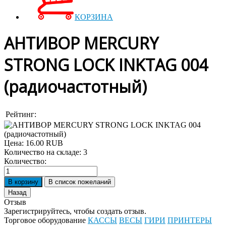
КОРЗИНА
АНТИВОР MERCURY
STRONG LOCK INKTAG 004
(радиочастотный)
Рейтинг:
Цена:
16.00 RUB
Количество на складе:
3
Количество:
Отзыв
Зарегистрируйтесь, чтобы создать отзыв.
Торговое оборудование
КАССЫ
ВЕСЫ
ГИРИ
ПРИНТЕРЫ