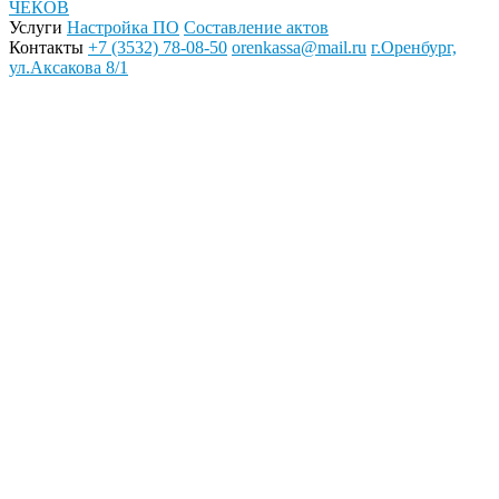
ЧЕКОВ
Услуги
Настройка ПО
Составление актов
Контакты
+7 (3532) 78-08-50
orenkassa@mail.ru
г.Оренбург,
ул.Аксакова 8/1