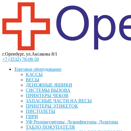
г.Оренбург, ул.Аксакова 8/1
+7 (3532) 78-08-50
Торговое оборудование
КАССЫ
ВЕСЫ
ДЕНЕЖНЫЕ ЯЩИКИ
СИСТЕМЫ ВЫЗОВА
ПРИНТЕРЫ ЧЕКОВ
ЗАПАСНЫЕ ЧАСТИ НА ВЕСЫ
ПРИНТЕРЫ ЭТИКЕТОК
ПИСТОЛЕТЫ
ГИРИ
УФ Рециркуляторы, Дезинфекторы, Дозаторы
ТАБЛО ПОКУПАТЕЛЯ