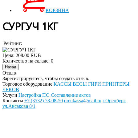
КОРЗИНА
СУРГУЧ 1КГ
Рейтинг:
Цена:
208.00 RUB
Количество на складе:
0
Отзыв
Зарегистрируйтесь, чтобы создать отзыв.
Торговое оборудование
КАССЫ
ВЕСЫ
ГИРИ
ПРИНТЕРЫ
ЧЕКОВ
Услуги
Настройка ПО
Составление актов
Контакты
+7 (3532) 78-08-50
orenkassa@mail.ru
г.Оренбург,
ул.Аксакова 8/1