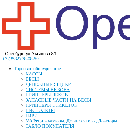
г.Оренбург, ул.Аксакова 8/1
+7 (3532) 78-08-50
Торговое оборудование
КАССЫ
ВЕСЫ
ДЕНЕЖНЫЕ ЯЩИКИ
СИСТЕМЫ ВЫЗОВА
ПРИНТЕРЫ ЧЕКОВ
ЗАПАСНЫЕ ЧАСТИ НА ВЕСЫ
ПРИНТЕРЫ ЭТИКЕТОК
ПИСТОЛЕТЫ
ГИРИ
УФ Рециркуляторы, Дезинфекторы, Дозаторы
ТАБЛО ПОКУПАТЕЛЯ