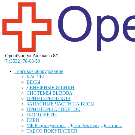
г.Оренбург, ул.Аксакова 8/1
+7 (3532) 78-08-50
Торговое оборудование
КАССЫ
ВЕСЫ
ДЕНЕЖНЫЕ ЯЩИКИ
СИСТЕМЫ ВЫЗОВА
ПРИНТЕРЫ ЧЕКОВ
ЗАПАСНЫЕ ЧАСТИ НА ВЕСЫ
ПРИНТЕРЫ ЭТИКЕТОК
ПИСТОЛЕТЫ
ГИРИ
УФ Рециркуляторы, Дезинфекторы, Дозаторы
ТАБЛО ПОКУПАТЕЛЯ