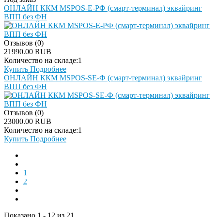
ОНЛАЙН ККМ MSPOS-E-РФ (смарт-терминал) эквайринг
ВПП без ФН
Отзывов (0)
21990.00 RUB
Количество на складе:
1
Купить
Подробнее
ОНЛАЙН ККМ MSPOS-SE-Ф (смарт-терминал) эквайринг
ВПП без ФН
Отзывов (0)
23000.00 RUB
Количество на складе:
1
Купить
Подробнее
1
2
Показано 1 - 12 из 21