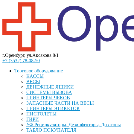
г.Оренбург, ул.Аксакова 8/1
+7 (3532) 78-08-50
Торговое оборудование
КАССЫ
ВЕСЫ
ДЕНЕЖНЫЕ ЯЩИКИ
СИСТЕМЫ ВЫЗОВА
ПРИНТЕРЫ ЧЕКОВ
ЗАПАСНЫЕ ЧАСТИ НА ВЕСЫ
ПРИНТЕРЫ ЭТИКЕТОК
ПИСТОЛЕТЫ
ГИРИ
УФ Рециркуляторы, Дезинфекторы, Дозаторы
ТАБЛО ПОКУПАТЕЛЯ