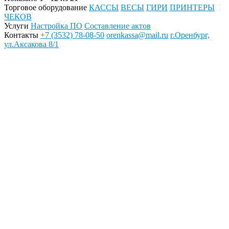
Торговое оборудование
КАССЫ
ВЕСЫ
ГИРИ
ПРИНТЕРЫ
ЧЕКОВ
Услуги
Настройка ПО
Составление актов
Контакты
+7 (3532) 78-08-50
orenkassa@mail.ru
г.Оренбург,
ул.Аксакова 8/1