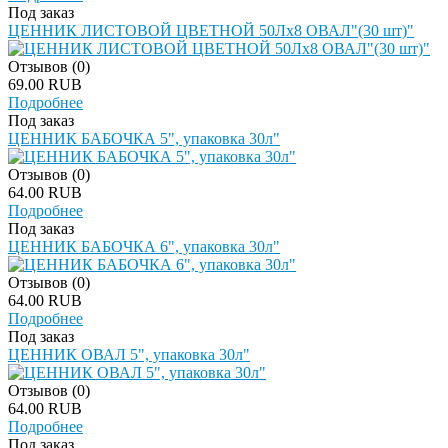
Под заказ
ЦЕННИК ЛИСТОВОЙ ЦВЕТНОЙ 50Лх8 ОВАЛ"(30 шт)"
Отзывов (0)
69.00 RUB
Подробнее
Под заказ
ЦЕННИК БАБОЧКА 5", упаковка 30л"
Отзывов (0)
64.00 RUB
Подробнее
Под заказ
ЦЕННИК БАБОЧКА 6", упаковка 30л"
Отзывов (0)
64.00 RUB
Подробнее
Под заказ
ЦЕННИК ОВАЛ 5", упаковка 30л"
Отзывов (0)
64.00 RUB
Подробнее
Под заказ