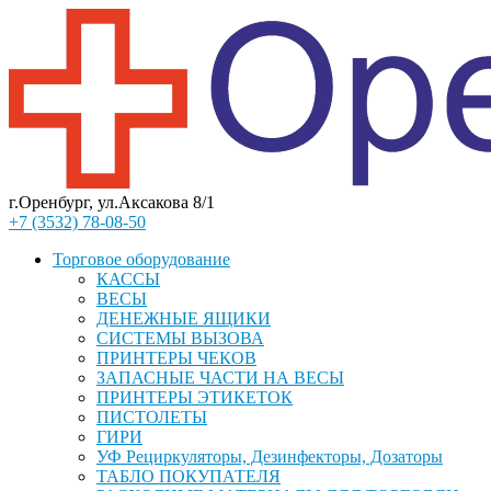
г.Оренбург, ул.Аксакова 8/1
+7 (3532) 78-08-50
Торговое оборудование
КАССЫ
ВЕСЫ
ДЕНЕЖНЫЕ ЯЩИКИ
СИСТЕМЫ ВЫЗОВА
ПРИНТЕРЫ ЧЕКОВ
ЗАПАСНЫЕ ЧАСТИ НА ВЕСЫ
ПРИНТЕРЫ ЭТИКЕТОК
ПИСТОЛЕТЫ
ГИРИ
УФ Рециркуляторы, Дезинфекторы, Дозаторы
ТАБЛО ПОКУПАТЕЛЯ