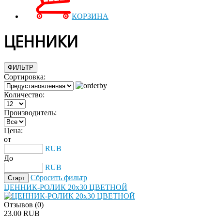
КОРЗИНА
ЦЕННИКИ
ФИЛЬТР
Сортировка:
Количество:
Производитель:
Цена:
от
RUB
До
RUB
Сбросить фильтр
ЦЕННИК-РОЛИК 20х30 ЦВЕТНОЙ
Отзывов (0)
23.00 RUB