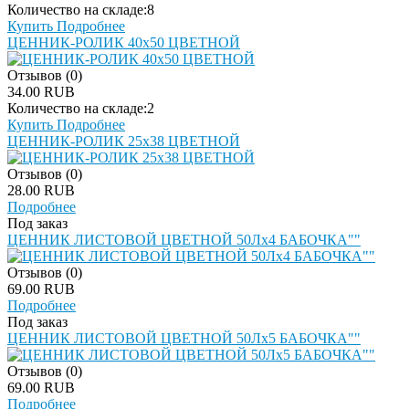
Количество на складе:
8
Купить
Подробнее
ЦЕННИК-РОЛИК 40х50 ЦВЕТНОЙ
Отзывов (0)
34.00 RUB
Количество на складе:
2
Купить
Подробнее
ЦЕННИК-РОЛИК 25х38 ЦВЕТНОЙ
Отзывов (0)
28.00 RUB
Подробнее
Под заказ
ЦЕННИК ЛИСТОВОЙ ЦВЕТНОЙ 50Лх4 БАБОЧКА""
Отзывов (0)
69.00 RUB
Подробнее
Под заказ
ЦЕННИК ЛИСТОВОЙ ЦВЕТНОЙ 50Лх5 БАБОЧКА""
Отзывов (0)
69.00 RUB
Подробнее