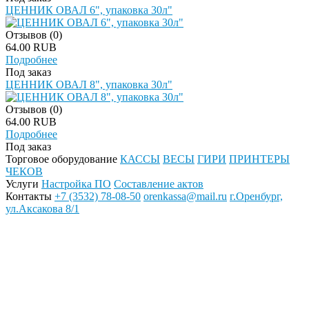
ЦЕННИК ОВАЛ 6", упаковка 30л"
Отзывов (0)
64.00 RUB
Подробнее
Под заказ
ЦЕННИК ОВАЛ 8", упаковка 30л"
Отзывов (0)
64.00 RUB
Подробнее
Под заказ
Торговое оборудование
КАССЫ
ВЕСЫ
ГИРИ
ПРИНТЕРЫ
ЧЕКОВ
Услуги
Настройка ПО
Составление актов
Контакты
+7 (3532) 78-08-50
orenkassa@mail.ru
г.Оренбург,
ул.Аксакова 8/1