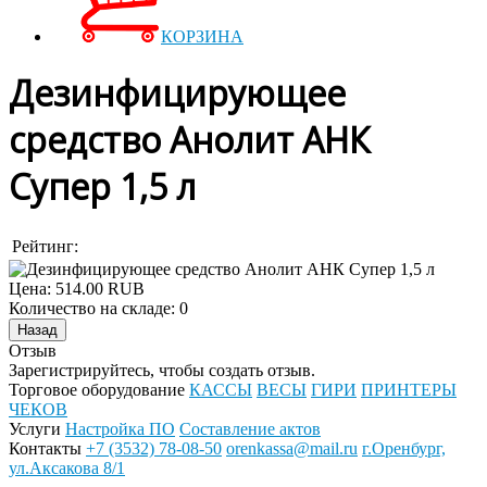
КОРЗИНА
Дезинфицирующее
средство Анолит АНК
Супер 1,5 л
Рейтинг:
Цена:
514.00 RUB
Количество на складе:
0
Отзыв
Зарегистрируйтесь, чтобы создать отзыв.
Торговое оборудование
КАССЫ
ВЕСЫ
ГИРИ
ПРИНТЕРЫ
ЧЕКОВ
Услуги
Настройка ПО
Составление актов
Контакты
+7 (3532) 78-08-50
orenkassa@mail.ru
г.Оренбург,
ул.Аксакова 8/1