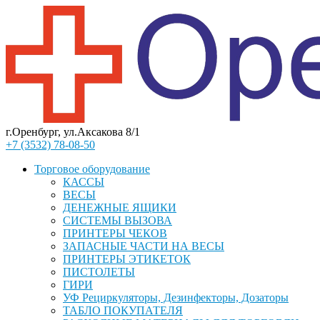
г.Оренбург, ул.Аксакова 8/1
+7 (3532) 78-08-50
Торговое оборудование
КАССЫ
ВЕСЫ
ДЕНЕЖНЫЕ ЯЩИКИ
СИСТЕМЫ ВЫЗОВА
ПРИНТЕРЫ ЧЕКОВ
ЗАПАСНЫЕ ЧАСТИ НА ВЕСЫ
ПРИНТЕРЫ ЭТИКЕТОК
ПИСТОЛЕТЫ
ГИРИ
УФ Рециркуляторы, Дезинфекторы, Дозаторы
ТАБЛО ПОКУПАТЕЛЯ