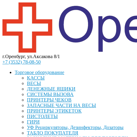
г.Оренбург, ул.Аксакова 8/1
+7 (3532) 78-08-50
Торговое оборудование
КАССЫ
ВЕСЫ
ДЕНЕЖНЫЕ ЯЩИКИ
СИСТЕМЫ ВЫЗОВА
ПРИНТЕРЫ ЧЕКОВ
ЗАПАСНЫЕ ЧАСТИ НА ВЕСЫ
ПРИНТЕРЫ ЭТИКЕТОК
ПИСТОЛЕТЫ
ГИРИ
УФ Рециркуляторы, Дезинфекторы, Дозаторы
ТАБЛО ПОКУПАТЕЛЯ