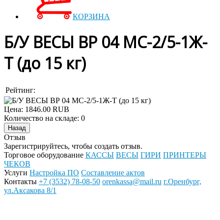
КОРЗИНА
Б/У ВЕСЫ ВР 04 МС-2/5-1Ж-
Т (до 15 кг)
Рейтинг:
Цена:
1846.00 RUB
Количество на складе:
0
Отзыв
Зарегистрируйтесь, чтобы создать отзыв.
Торговое оборудование
КАССЫ
ВЕСЫ
ГИРИ
ПРИНТЕРЫ
ЧЕКОВ
Услуги
Настройка ПО
Составление актов
Контакты
+7 (3532) 78-08-50
orenkassa@mail.ru
г.Оренбург,
ул.Аксакова 8/1