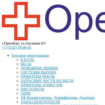
г.Оренбург, ул.Аксакова 8/1
+7 (3532) 78-08-50
Торговое оборудование
КАССЫ
ВЕСЫ
ДЕНЕЖНЫЕ ЯЩИКИ
СИСТЕМЫ ВЫЗОВА
ПРИНТЕРЫ ЧЕКОВ
ЗАПАСНЫЕ ЧАСТИ НА ВЕСЫ
ПРИНТЕРЫ ЭТИКЕТОК
ПИСТОЛЕТЫ
ГИРИ
УФ Рециркуляторы, Дезинфекторы, Дозаторы
ТАБЛО ПОКУПАТЕЛЯ