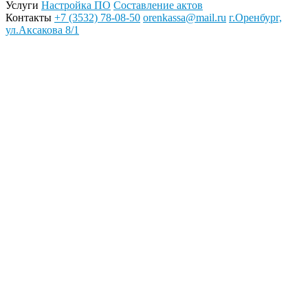
Услуги
Настройка ПО
Составление актов
Контакты
+7 (3532) 78-08-50
orenkassa@mail.ru
г.Оренбург,
ул.Аксакова 8/1