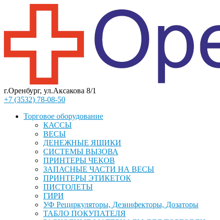
г.Оренбург, ул.Аксакова 8/1
+7 (3532) 78-08-50
Торговое оборудование
КАССЫ
ВЕСЫ
ДЕНЕЖНЫЕ ЯЩИКИ
СИСТЕМЫ ВЫЗОВА
ПРИНТЕРЫ ЧЕКОВ
ЗАПАСНЫЕ ЧАСТИ НА ВЕСЫ
ПРИНТЕРЫ ЭТИКЕТОК
ПИСТОЛЕТЫ
ГИРИ
УФ Рециркуляторы, Дезинфекторы, Дозаторы
ТАБЛО ПОКУПАТЕЛЯ