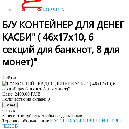
КОРЗИНА
Б/У КОНТЕЙНЕР ДЛЯ ДЕНЕГ
КАСБИ" ( 46x17x10, 6
секций для банкнот, 8 для
монет)"
Рейтинг:
Цена:
2400.00 RUB
Количество на складе:
0
Отзыв
Зарегистрируйтесь, чтобы создать отзыв.
Торговое оборудование
КАССЫ
ВЕСЫ
ГИРИ
ПРИНТЕРЫ
ЧЕКОВ