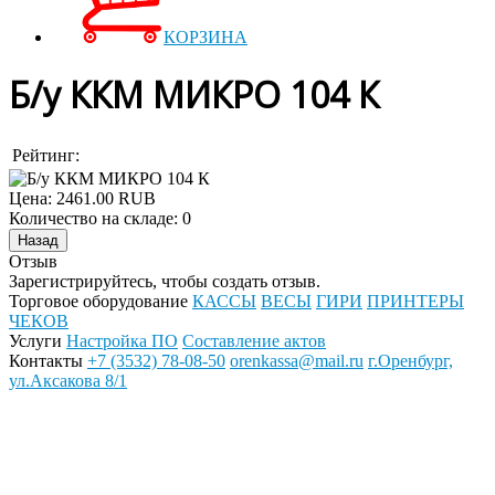
КОРЗИНА
Б/у ККМ МИКРО 104 К
Рейтинг:
Цена:
2461.00 RUB
Количество на складе:
0
Отзыв
Зарегистрируйтесь, чтобы создать отзыв.
Торговое оборудование
КАССЫ
ВЕСЫ
ГИРИ
ПРИНТЕРЫ
ЧЕКОВ
Услуги
Настройка ПО
Составление актов
Контакты
+7 (3532) 78-08-50
orenkassa@mail.ru
г.Оренбург,
ул.Аксакова 8/1