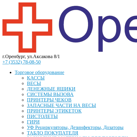
г.Оренбург, ул.Аксакова 8/1
+7 (3532) 78-08-50
Торговое оборудование
КАССЫ
ВЕСЫ
ДЕНЕЖНЫЕ ЯЩИКИ
СИСТЕМЫ ВЫЗОВА
ПРИНТЕРЫ ЧЕКОВ
ЗАПАСНЫЕ ЧАСТИ НА ВЕСЫ
ПРИНТЕРЫ ЭТИКЕТОК
ПИСТОЛЕТЫ
ГИРИ
УФ Рециркуляторы, Дезинфекторы, Дозаторы
ТАБЛО ПОКУПАТЕЛЯ