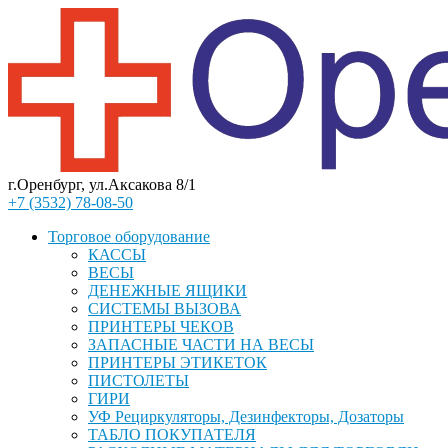
г.Оренбург, ул.Аксакова 8/1
+7 (3532) 78-08-50
Торговое оборудование
КАССЫ
ВЕСЫ
ДЕНЕЖНЫЕ ЯЩИКИ
СИСТЕМЫ ВЫЗОВА
ПРИНТЕРЫ ЧЕКОВ
ЗАПАСНЫЕ ЧАСТИ НА ВЕСЫ
ПРИНТЕРЫ ЭТИКЕТОК
ПИСТОЛЕТЫ
ГИРИ
УФ Рециркуляторы, Дезинфекторы, Дозаторы
ТАБЛО ПОКУПАТЕЛЯ